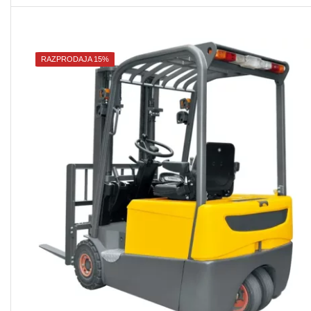
RAZPRODAJA 15%