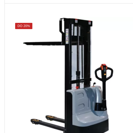
DO 20%