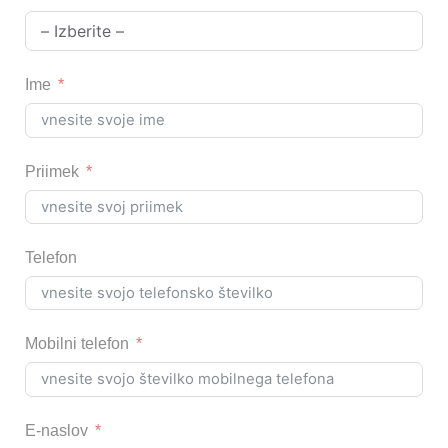
Ime
Priimek
Telefon
Mobilni telefon
E-naslov