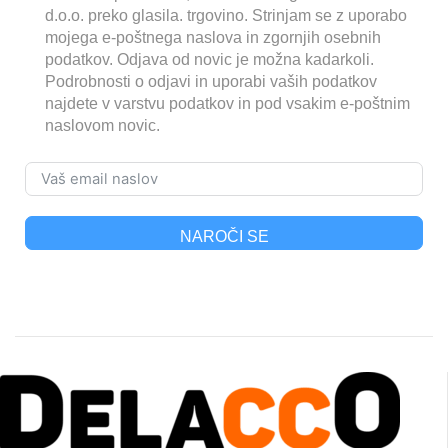
d.o.o. preko glasila. trgovino. Strinjam se z uporabo
mojega e-poštnega naslova in zgornjih osebnih
podatkov. Odjava od novic je možna kadarkoli.
Podrobnosti o odjavi in ​​uporabi vaših podatkov
najdete v varstvu podatkov in pod vsakim e-poštnim
naslovom novic.
NAROČI SE