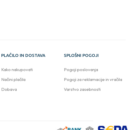
PLAČILO IN DOSTAVA
SPLOŠNI POGOJI
Kako nakupovati
Pogoji poslovanja
Načini plačila
Pogoji za reklamacije in vračila
Dobava
Varstvo zasebnosti