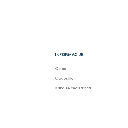
INFORMACIJE
O nas
Obvestila
Kako se registrirati