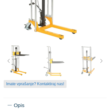
Imate vprašanje? Kontaktiraj nas!
Opis