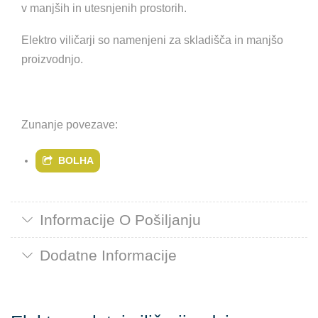
v manjših in utesnjenih prostorih.
Elektro viličarji so namenjeni za skladišča in manjšo
proizvodnjo.
Zunanje povezave:
BOLHA
Informacije O Pošiljanju
Dodatne Informacije