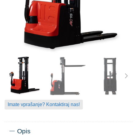
Imate vprašanje? Kontaktiraj nas!
Opis