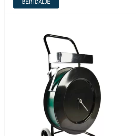
BERI DALJE