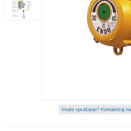
Imate vprašanje? Kontaktiraj na