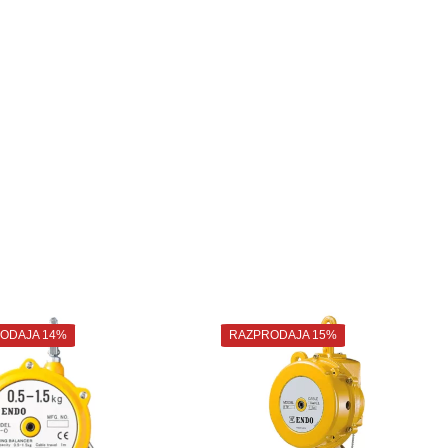
ODAJA 14%
RAZPRODAJA 15%