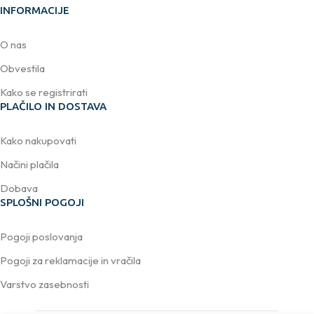
INFORMACIJE
O nas
Obvestila
Kako se registrirati
PLAČILO IN DOSTAVA
Kako nakupovati
Načini plačila
Dobava
SPLOŠNI POGOJI
Pogoji poslovanja
Pogoji za reklamacije in vračila
Varstvo zasebnosti