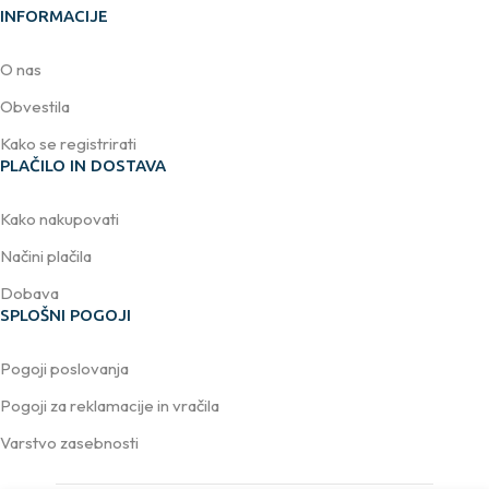
INFORMACIJE
O nas
Obvestila
Kako se registrirati
PLAČILO IN DOSTAVA
Kako nakupovati
Načini plačila
Dobava
SPLOŠNI POGOJI
Pogoji poslovanja
Pogoji za reklamacije in vračila
Varstvo zasebnosti