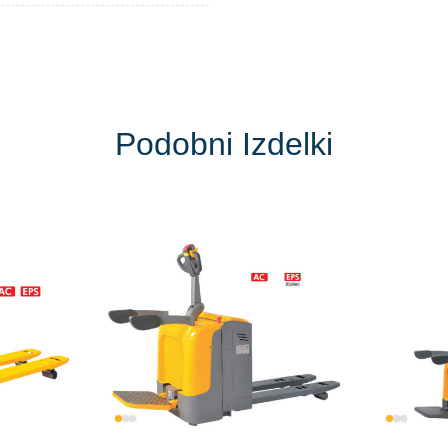
Podobni Izdelki