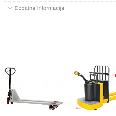
Dodatne Informacije