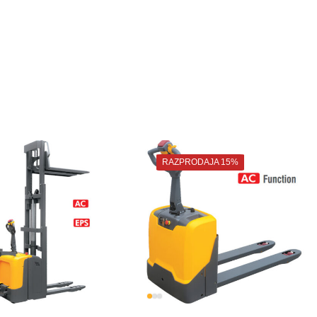
RAZPRODAJA 15%