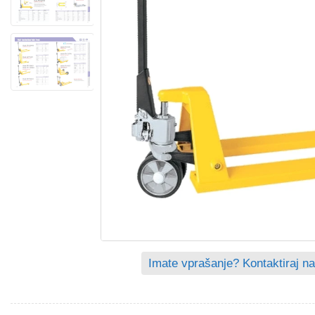
Imate vprašanje? Kontaktiraj na