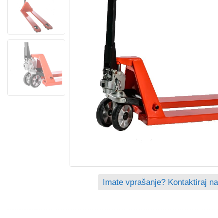
Imate vprašanje? Kontaktiraj na