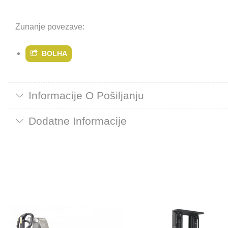
Zunanje povezave:
BOLHA
Informacije O Pošiljanju
Dodatne Informacije