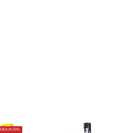
ODAJA 20%