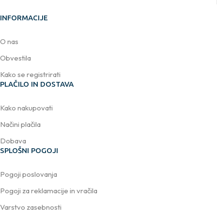
INFORMACIJE
O nas
Obvestila
Kako se registrirati
PLAČILO IN DOSTAVA
Kako nakupovati
Načini plačila
Dobava
SPLOŠNI POGOJI
Pogoji poslovanja
Pogoji za reklamacije in vračila
Varstvo zasebnosti