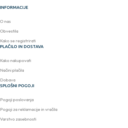
INFORMACIJE
O nas
Obvestila
Kako se registrirati
PLAČILO IN DOSTAVA
Kako nakupovati
Načini plačila
Dobava
SPLOŠNI POGOJI
Pogoji poslovanja
Pogoji za reklamacije in vračila
Varstvo zasebnosti