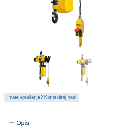
Imate vprašanje? Kontaktiraj nas!
Opis