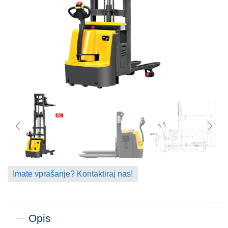
Imate vprašanje? Kontaktiraj nas!
Opis