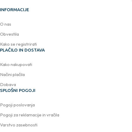
INFORMACIJE
O nas
Obvestila
Kako se registrirati
PLAČILO IN DOSTAVA
Kako nakupovati
Načini plačila
Dobava
SPLOŠNI POGOJI
Pogoji poslovanja
Pogoji za reklamacije in vračila
Varstvo zasebnosti