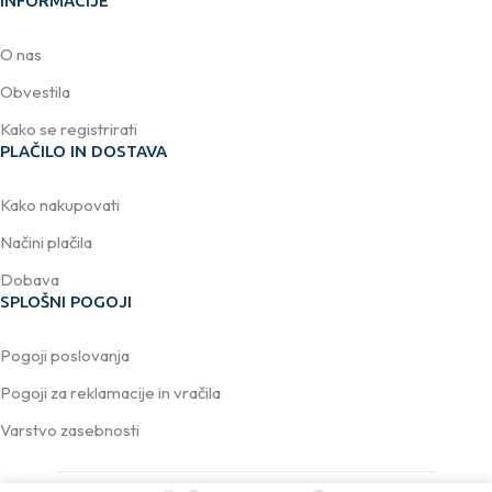
INFORMACIJE
O nas
Obvestila
Kako se registrirati
PLAČILO IN DOSTAVA
Kako nakupovati
Načini plačila
Dobava
SPLOŠNI POGOJI
Pogoji poslovanja
Pogoji za reklamacije in vračila
Varstvo zasebnosti