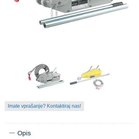
Imate vprašanje? Kontaktiraj nas!
Opis