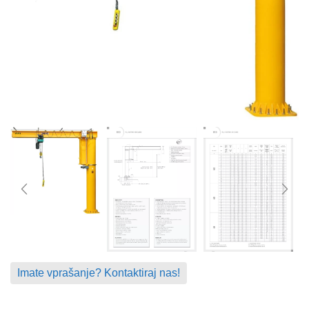
Imate vprašanje? Kontaktiraj nas!