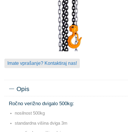
Imate vprašanje? Kontaktiraj nas!
Opis
Ročno verižno dvigalo 500kg:
nosilnost 500kg
standardna višina dviga 3m