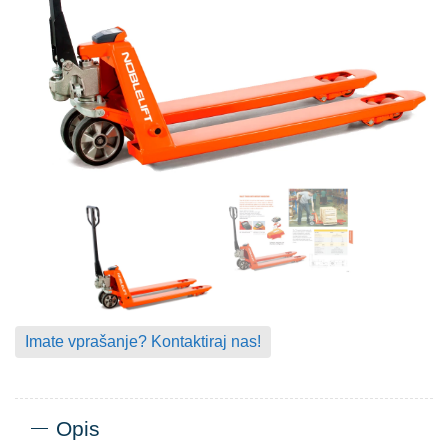
Imate vprašanje? Kontaktiraj nas!
Opis