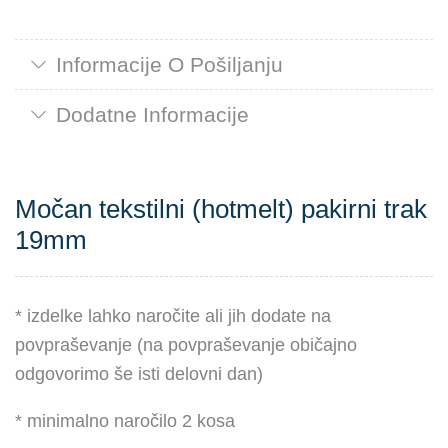
Informacije O Pošiljanju
Dodatne Informacije
Močan tekstilni (hotmelt) pakirni trak
19mm
* izdelke lahko naročite ali jih dodate na
povpraševanje (na povpraševanje običajno
odgovorimo še isti delovni dan)
* minimalno naročilo 2 kosa